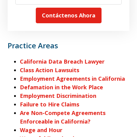
Contáctenos Ahora
Practice Areas
California Data Breach Lawyer
Class Action Lawsuits
Employment Agreements in California
Defamation in the Work Place
Employment Discrimination
Failure to Hire Claims
Are Non-Compete Agreements
Enforceable in California?
Wage and Hour