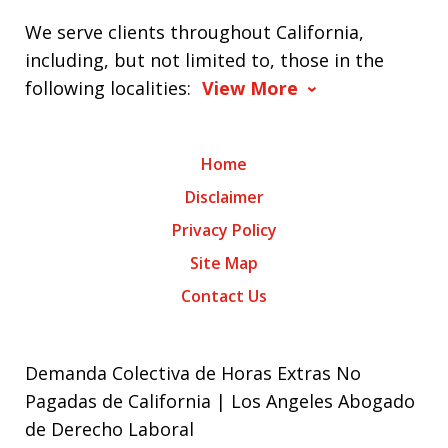
We serve clients throughout California,
including, but not limited to, those in the
following localities:
View More
Home
Disclaimer
Privacy Policy
Site Map
Contact Us
Demanda Colectiva de Horas Extras No
Pagadas de California | Los Angeles Abogado
de Derecho Laboral