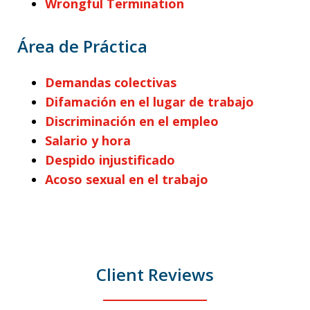
Wrongful Termination
Área de Práctica
Demandas colectivas
Difamación en el lugar de trabajo
Discriminación en el empleo
Salario y hora
Despido injustificado
Acoso sexual en el trabajo
Client Reviews