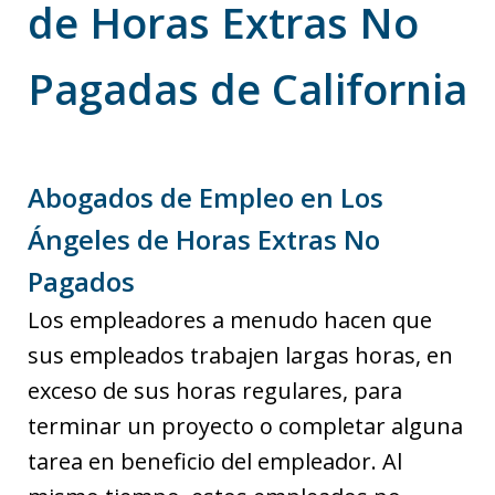
de Horas Extras No
Pagadas de California
Abogados de Empleo en Los
Ángeles de Horas Extras No
Pagados
Los empleadores a menudo hacen que
sus empleados trabajen largas horas, en
exceso de sus horas regulares, para
terminar un proyecto o completar alguna
tarea en beneficio del empleador. Al