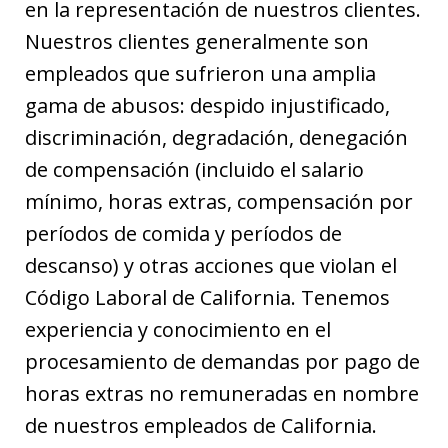
en la representación de nuestros clientes.
Nuestros clientes generalmente son
empleados que sufrieron una amplia
gama de abusos: despido injustificado,
discriminación, degradación, denegación
de compensación (incluido el salario
mínimo, horas extras, compensación por
períodos de comida y períodos de
descanso) y otras acciones que violan el
Código Laboral de California. Tenemos
experiencia y conocimiento en el
procesamiento de demandas por pago de
horas extras no remuneradas en nombre
de nuestros empleados de California.