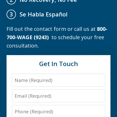
Se Habla Español
3
Fill out the contact form or call us at
800-
700-WAGE (9243)
to schedule your free
consultation.
Get In Touch
Name
Email
Phone