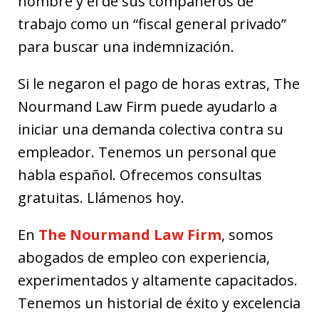
nombre y el de sus compañeros de
trabajo como un “fiscal general privado”
para buscar una indemnización.
Si le negaron el pago de horas extras, The
Nourmand Law Firm puede ayudarlo a
iniciar una demanda colectiva contra su
empleador. Tenemos un personal que
habla español. Ofrecemos consultas
gratuitas. Llámenos hoy.
En
The Nourmand Law Firm
, somos
abogados de empleo con experiencia,
experimentados y altamente capacitados.
Tenemos un historial de éxito y excelencia