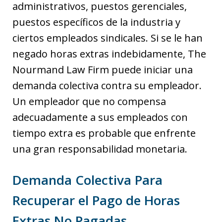
administrativos, puestos gerenciales,
puestos específicos de la industria y
ciertos empleados sindicales. Si se le han
negado horas extras indebidamente, The
Nourmand Law Firm puede iniciar una
demanda colectiva contra su empleador.
Un empleador que no compensa
adecuadamente a sus empleados con
tiempo extra es probable que enfrente
una gran responsabilidad monetaria.
Demanda Colectiva Para
Recuperar el Pago de Horas
Extras No Pagadas