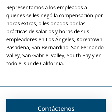
Representamos a los empleados a
quienes se les negó la compensación por
horas extras, o lesionados por las
prácticas de salarios y horas de sus
empleadores en Los Ángeles, Koreatown,
Pasadena, San Bernardino, San Fernando
Valley, San Gabriel Valley, South Bay y en
todo el sur de California.
Contáctenos