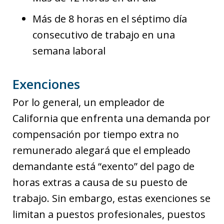
Más de 8 horas en el séptimo día
consecutivo de trabajo en una
semana laboral
Exenciones
Por lo general, un empleador de
California que enfrenta una demanda por
compensación por tiempo extra no
remunerado alegará que el empleado
demandante está “exento” del pago de
horas extras a causa de su puesto de
trabajo. Sin embargo, estas exenciones se
limitan a puestos profesionales, puestos