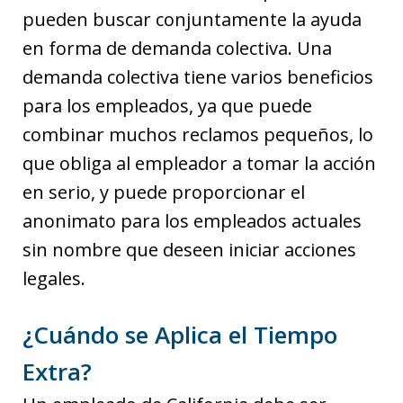
pueden buscar conjuntamente la ayuda
en forma de demanda colectiva. Una
demanda colectiva tiene varios beneficios
para los empleados, ya que puede
combinar muchos reclamos pequeños, lo
que obliga al empleador a tomar la acción
en serio, y puede proporcionar el
anonimato para los empleados actuales
sin nombre que deseen iniciar acciones
legales.
¿Cuándo se Aplica el Tiempo
Extra?