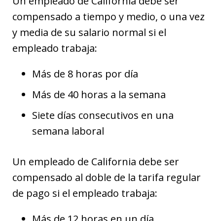
Un empleado de California debe ser
compensado a tiempo y medio, o una vez
y media de su salario normal si el
empleado trabaja:
Más de 8 horas por día
Más de 40 horas a la semana
Siete días consecutivos en una
semana laboral
Un empleado de California debe ser
compensado al doble de la tarifa regular
de pago si el empleado trabaja:
Más de 12 horas en un día