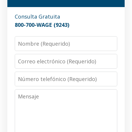
Consulta Gratuita
800-700-WAGE (9243)
Nombre
Correo
electrónico
Número
telefónico
Mensaje