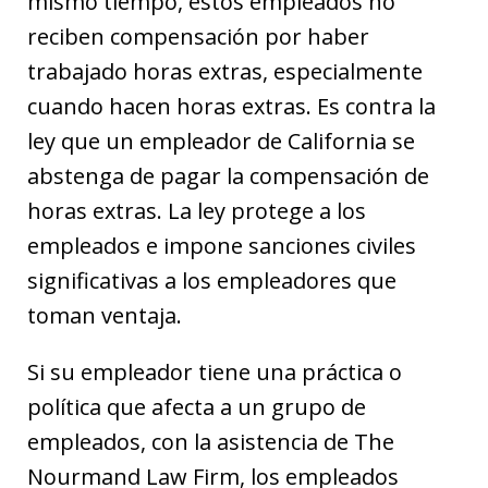
mismo tiempo, estos empleados no
reciben compensación por haber
trabajado horas extras, especialmente
cuando hacen horas extras. Es contra la
ley que un empleador de California se
abstenga de pagar la compensación de
horas extras. La ley protege a los
empleados e impone sanciones civiles
significativas a los empleadores que
toman ventaja.
Si su empleador tiene una práctica o
política que afecta a un grupo de
empleados, con la asistencia de The
Nourmand Law Firm, los empleados