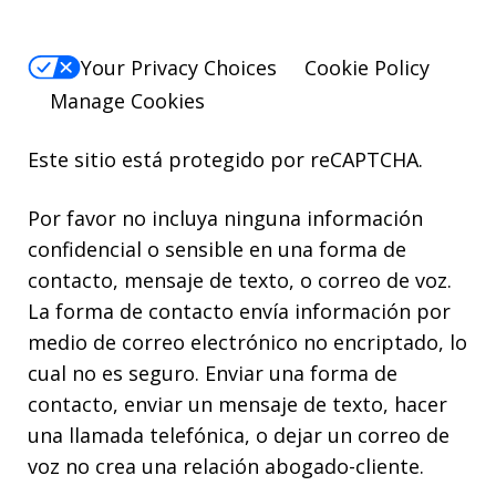
Your Privacy Choices
Cookie Policy
Manage Cookies
Este sitio está protegido por reCAPTCHA.
Por favor no incluya ninguna información
confidencial o sensible en una forma de
contacto, mensaje de texto, o correo de voz.
La forma de contacto envía información por
medio de correo electrónico no encriptado, lo
cual no es seguro. Enviar una forma de
contacto, enviar un mensaje de texto, hacer
una llamada telefónica, o dejar un correo de
voz no crea una relación abogado-cliente.