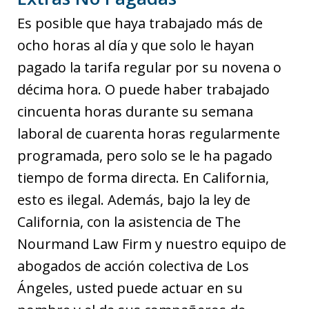
Es posible que haya trabajado más de
ocho horas al día y que solo le hayan
pagado la tarifa regular por su novena o
décima hora. O puede haber trabajado
cincuenta horas durante su semana
laboral de cuarenta horas regularmente
programada, pero solo se le ha pagado
tiempo de forma directa. En California,
esto es ilegal. Además, bajo la ley de
California, con la asistencia de The
Nourmand Law Firm y nuestro equipo de
abogados de acción colectiva de Los
Ángeles, usted puede actuar en su