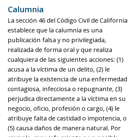
Calumnia
La sección 46 del Código Civil de California
establece que la calumnia es una
publicación falsa y no privilegiada,
realizada de forma oral y que realiza
cualquiera de las siguientes acciones: (1)
acusa a la víctima de un delito, (2) le
atribuye la existencia de una enfermedad
contagiosa, infecciosa o repugnante, (3)
perjudica directamente a la víctima en su
negocio, oficio, profesión o cargo, (4) le
atribuye falta de castidad o impotencia, o
(5) causa daños de manera natural. Por