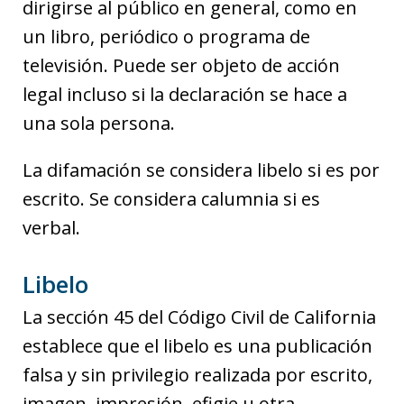
dirigirse al público en general, como en
un libro, periódico o programa de
televisión. Puede ser objeto de acción
legal incluso si la declaración se hace a
una sola persona.
La difamación se considera libelo si es por
escrito. Se considera calumnia si es
verbal.
Libelo
La sección 45 del Código Civil de California
establece que el libelo es una publicación
falsa y sin privilegio realizada por escrito,
imagen, impresión, efigie u otra