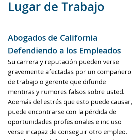
Lugar de Trabajo
Abogados de California
Defendiendo a los Empleados
Su carrera y reputación pueden verse
gravemente afectadas por un compañero
de trabajo o gerente que difunde
mentiras y rumores falsos sobre usted.
Además del estrés que esto puede causar,
puede encontrarse con la pérdida de
oportunidades profesionales e incluso
verse incapaz de conseguir otro empleo.