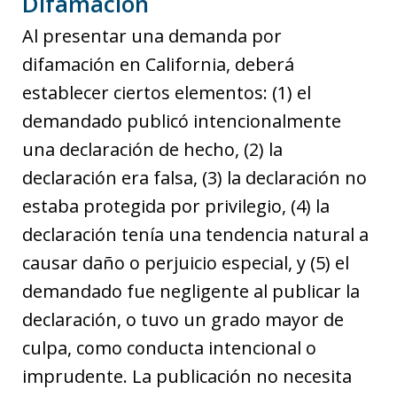
Difamación
Al presentar una demanda por
difamación en California, deberá
establecer ciertos elementos: (1) el
demandado publicó intencionalmente
una declaración de hecho, (2) la
declaración era falsa, (3) la declaración no
estaba protegida por privilegio, (4) la
declaración tenía una tendencia natural a
causar daño o perjuicio especial, y (5) el
demandado fue negligente al publicar la
declaración, o tuvo un grado mayor de
culpa, como conducta intencional o
imprudente. La publicación no necesita