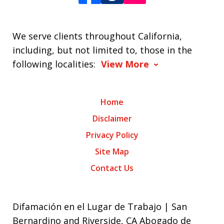
We serve clients throughout California,
including, but not limited to, those in the
following localities:
View More
Home
Disclaimer
Privacy Policy
Site Map
Contact Us
Difamación en el Lugar de Trabajo | San
Bernardino and Riverside, CA Abogado de