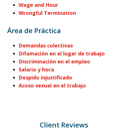
Wage and Hour
Wrongful Termination
Área de Práctica
Demandas colectivas
Difamación en el lugar de trabajo
Discriminación en el empleo
Salario y hora
Despido injustificado
Acoso sexual en el trabajo
Client Reviews