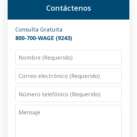
Contáctenos
Consulta Gratuita
800-700-WAGE (9243)
Nombre
Correo
electrónico
Número
telefónico
Mensaje