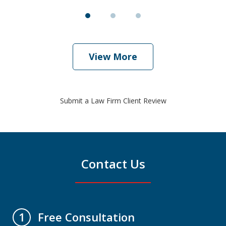
View More
Submit a Law Firm Client Review
Contact Us
Free Consultation
1