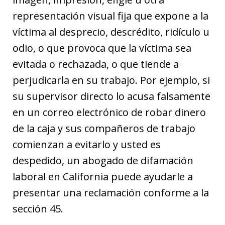
representación visual fija que expone a la
víctima al desprecio, descrédito, ridículo u
odio, o que provoca que la víctima sea
evitada o rechazada, o que tiende a
perjudicarla en su trabajo. Por ejemplo, si
su supervisor directo lo acusa falsamente
en un correo electrónico de robar dinero
de la caja y sus compañeros de trabajo
comienzan a evitarlo y usted es
despedido, un abogado de difamación
laboral en California puede ayudarle a
presentar una reclamación conforme a la
sección 45.