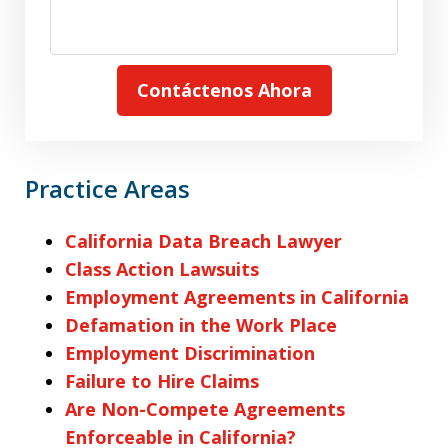
Contáctenos Ahora
Practice Areas
California Data Breach Lawyer
Class Action Lawsuits
Employment Agreements in California
Defamation in the Work Place
Employment Discrimination
Failure to Hire Claims
Are Non-Compete Agreements
Enforceable in California?