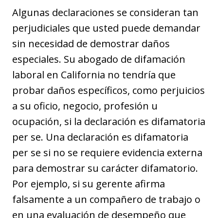
Algunas declaraciones se consideran tan
perjudiciales que usted puede demandar
sin necesidad de demostrar daños
especiales. Su abogado de difamación
laboral en California no tendría que
probar daños específicos, como perjuicios
a su oficio, negocio, profesión u
ocupación, si la declaración es difamatoria
per se. Una declaración es difamatoria
per se si no se requiere evidencia externa
para demostrar su carácter difamatorio.
Por ejemplo, si su gerente afirma
falsamente a un compañero de trabajo o
en una evaluación de desempeño que