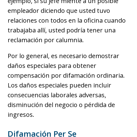
ejemplo, si su jefe miente a un posible
empleador diciendo que usted tuvo
relaciones con todos en la oficina cuando
trabajaba allí, usted podría tener una
reclamación por calumnia.
Por lo general, es necesario demostrar
daños especiales para obtener
compensación por difamación ordinaria.
Los daños especiales pueden incluir
consecuencias laborales adversas,
disminución del negocio o pérdida de
ingresos.
Difamación Per Se