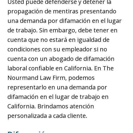
Usted puede defenderse y detener la
propagación de mentiras presentando
una demanda por difamación en el lugar
de trabajo. Sin embargo, debe tener en
cuenta que no estará en igualdad de
condiciones con su empleador si no
cuenta con un abogado de difamación
laboral confiable en California. En The
Nourmand Law Firm, podemos
representarlo en una demanda por
difamación en el lugar de trabajo en
California. Brindamos atención
personalizada a cada cliente.