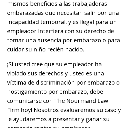
mismos beneficios a las trabajadoras
embarazadas que necesitan salir por una
incapacidad temporal, y es ilegal para un
empleador interfiera con su derecho de
tomar una ausencia por embarazo o para
cuidar su niño recién nacido.
¡Si usted cree que su empleador ha
violado sus derechos y usted es una
víctima de discriminación por embarazo o
hostigamiento por embarazo, debe
comunicarse con The Nourmand Law
Firm hoy! Nosotros evaluaremos su caso y
le ayudaremos a presentar y ganar su