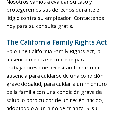
Nosotros vamos a evaluar su caso y
protegeremos sus derechos durante el
litigio contra su empleador. Contáctenos
hoy para su consulta gratis.
The California Family Rights Act
Bajo The California Family Rights Act, la
ausencia médica se concede para
trabajadores que necesitan tomar una
ausencia para cuidarse de una condición
grave de salud, para cuidar a un miembro
de la familia con una condición grave de
salud, o para cuidar de un recién nacido,
adoptado o a un niño de crianza. Si su