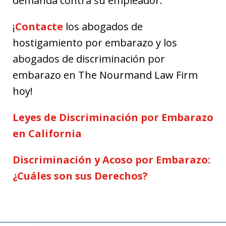
demanda contra su empleador.
¡
Contacte
los abogados de
hostigamiento por embarazo y los
abogados de discriminación por
embarazo en The Nourmand Law Firm
hoy!
Leyes de Discriminación por Embarazo
en California
Discriminación y Acoso por Embarazo:
¿Cuáles son sus Derechos?