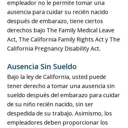
empleador no le permite tomar una
ausencia para cuidar su recién nacido
después de embarazo, tiene ciertos
derechos bajo The Family Medical Leave
Act, The California Family Rights Act y The
California Pregnancy Disability Act.
Ausencia Sin Sueldo
Bajo la ley de California, usted puede
tener derecho a tomar una ausencia sin
sueldo después del embarazo para cuidar
de su niño recién nacido, sin ser
despedida de su trabajo. Asimismo, los
empleadores deben proporcionar los