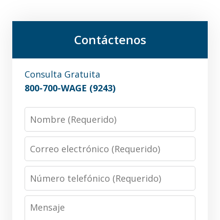
Contáctenos
Consulta Gratuita
800-700-WAGE (9243)
Nombre
Correo
electrónico
Número
telefónico
Mensaje