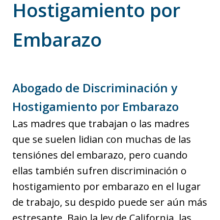
Hostigamiento por
Embarazo
Abogado de Discriminación y
Hostigamiento por Embarazo
Las madres que trabajan o las madres
que se suelen lidian con muchas de las
tensiónes del embarazo, pero cuando
ellas también sufren discriminación o
hostigamiento por embarazo en el lugar
de trabajo, su despido puede ser aún más
estresante. Bajo la ley de California, las