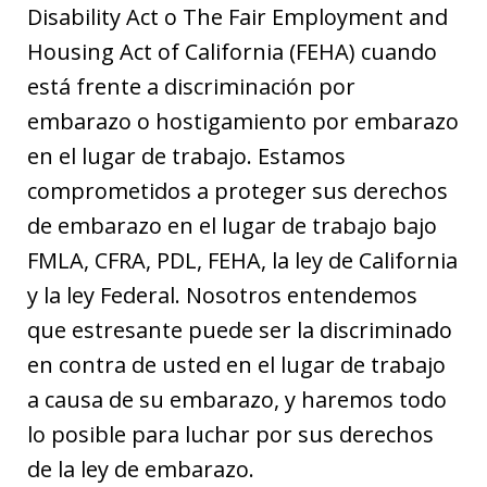
Disability Act o The Fair Employment and
Housing Act of California (FEHA) cuando
está frente a discriminación por
embarazo o hostigamiento por embarazo
en el lugar de trabajo. Estamos
comprometidos a proteger sus derechos
de embarazo en el lugar de trabajo bajo
FMLA, CFRA, PDL, FEHA, la ley de California
y la ley Federal. Nosotros entendemos
que estresante puede ser la discriminado
en contra de usted en el lugar de trabajo
a causa de su embarazo, y haremos todo
lo posible para luchar por sus derechos
de la ley de embarazo.