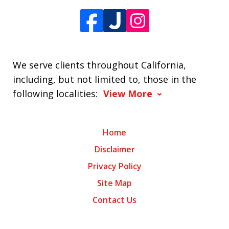
We serve clients throughout California,
including, but not limited to, those in the
following localities:
View More
Home
Disclaimer
Privacy Policy
Site Map
Contact Us