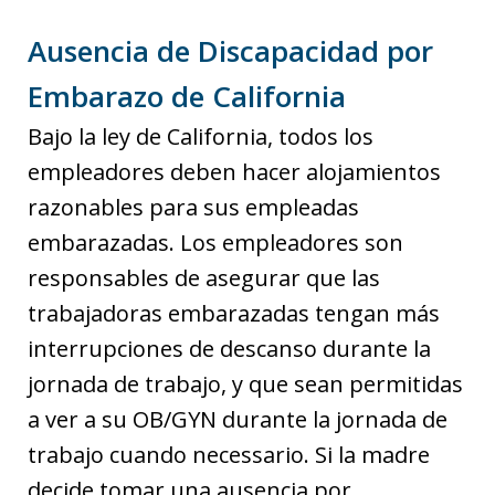
Ausencia de Discapacidad por
Embarazo de California
Bajo la ley de California, todos los
empleadores deben hacer alojamientos
razonables para sus empleadas
embarazadas. Los empleadores son
responsables de asegurar que las
trabajadoras embarazadas tengan más
interrupciones de descanso durante la
jornada de trabajo, y que sean permitidas
a ver a su OB/GYN durante la jornada de
trabajo cuando necessario. Si la madre
decide tomar una ausencia por