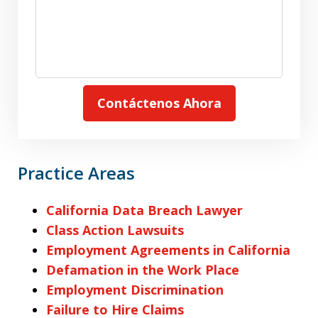
Contáctenos Ahora
Practice Areas
California Data Breach Lawyer
Class Action Lawsuits
Employment Agreements in California
Defamation in the Work Place
Employment Discrimination
Failure to Hire Claims