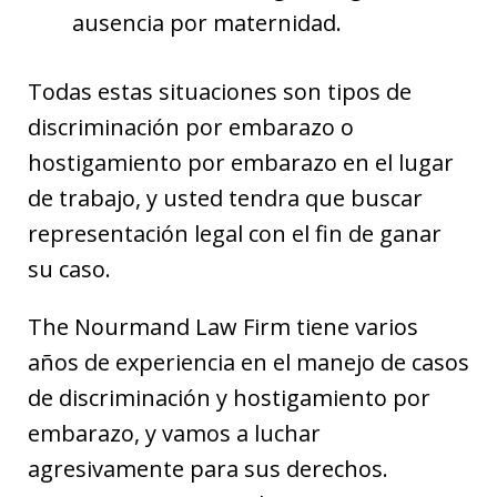
ausencia por maternidad.
Todas estas situaciones son tipos de
discriminación por embarazo o
hostigamiento por embarazo en el lugar
de trabajo, y usted tendra que buscar
representación legal con el fin de ganar
su caso.
The Nourmand Law Firm tiene varios
años de experiencia en el manejo de casos
de discriminación y hostigamiento por
embarazo, y vamos a luchar
agresivamente para sus derechos.