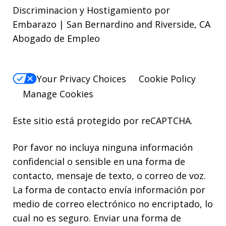
Discriminacion y Hostigamiento por
Embarazo | San Bernardino and Riverside, CA
Abogado de Empleo
Your Privacy Choices
Cookie Policy
Manage Cookies
Este sitio está protegido por reCAPTCHA.
Por favor no incluya ninguna información
confidencial o sensible en una forma de
contacto, mensaje de texto, o correo de voz.
La forma de contacto envía información por
medio de correo electrónico no encriptado, lo
cual no es seguro. Enviar una forma de