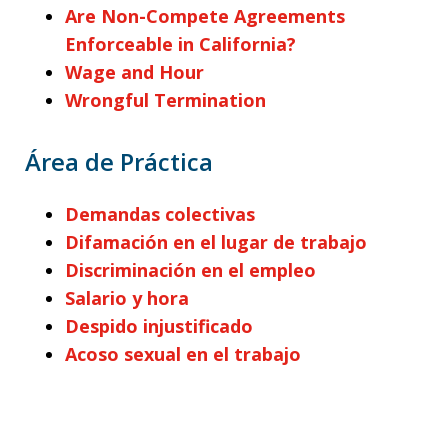
Are Non-Compete Agreements
Enforceable in California?
Wage and Hour
Wrongful Termination
Área de Práctica
Demandas colectivas
Difamación en el lugar de trabajo
Discriminación en el empleo
Salario y hora
Despido injustificado
Acoso sexual en el trabajo