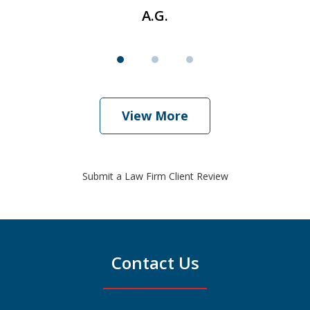
A.G.
View More
Submit a Law Firm Client Review
Contact Us