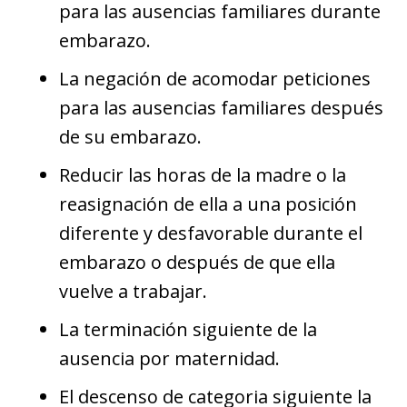
para las ausencias familiares durante
embarazo.
La negación de acomodar peticiones
para las ausencias familiares después
de su embarazo.
Reducir las horas de la madre o la
reasignación de ella a una posición
diferente y desfavorable durante el
embarazo o después de que ella
vuelve a trabajar.
La terminación siguiente de la
ausencia por maternidad.
El descenso de categoria siguiente la