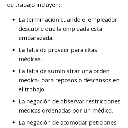
de trabajo incluyen:
La terminación cuando el empleador
descubre que la empleada está
embarazada.
La falta de proveer para citas
médicas.
La falta de suministrar una orden
medica- para reposos o descansos en
el trabajo.
La negación de observar restricciones
médicas ordenadas por un médico.
La negación de acomodar peticiones