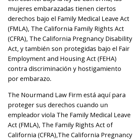
mujeres embarazadas tienen ciertos
derechos bajo el Family Medical Leave Act
(FMLA), The California Family Rights Act
(CFRA), The California Pregnancy Disability
Act, y también son protegidas bajo el Fair
Employment and Housing Act (FEHA)
contra discriminación y hostigamiento
por embarazo.
The Nourmand Law Firm está aquí para
proteger sus derechos cuando un
empleador viola The Family Medical Leave
Act (FMLA), The Family Rights Act of
California (CFRA),The California Pregnancy