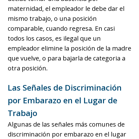
maternidad, el empleador le debe dar el
mismo trabajo, o una posición
comparable, cuando regresa. En casi
todos los casos, es ilegal que un
empleador elimine la posición de la madre
que vuelve, o para bajarla de categoria a
otra posición.
Las Señales de Discriminación
por Embarazo en el Lugar de
Trabajo
Algunas de las señales más comunes de
discriminación por embarazo en el lugar