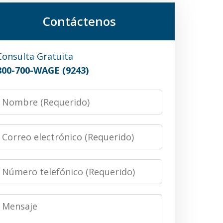
Contáctenos
Consulta Gratuita
800-700-WAGE (9243)
Nombre
Correo
electrónico
Número
telefónico
Mensaje