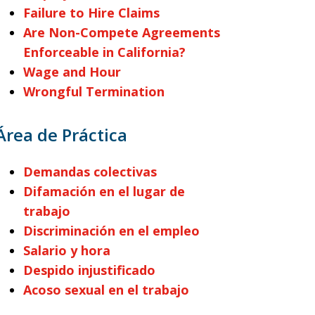
Failure to Hire Claims
Are Non-Compete Agreements
Enforceable in California?
Wage and Hour
Wrongful Termination
Área de Práctica
Demandas colectivas
Difamación en el lugar de
trabajo
Discriminación en el empleo
Salario y hora
Despido injustificado
Acoso sexual en el trabajo