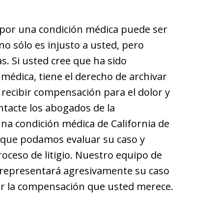
 por una condición médica puede ser
no sólo es injusto a usted, pero
s. Si usted cree que ha sido
médica, tiene el derecho de archivar
ecibir compensación para el dolor y
tacte los abogados de la
na condición médica de California de
que podamos evaluar su caso y
oceso de litigio. Nuestro equipo de
 representará agresivamente su caso
uir la compensación que usted merece.