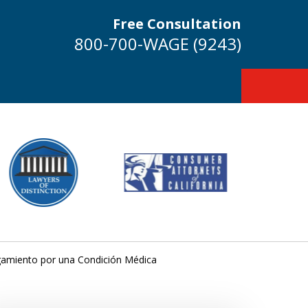
Free Consultation
800-700-WAGE (9243)
igamiento por una Condición Médica