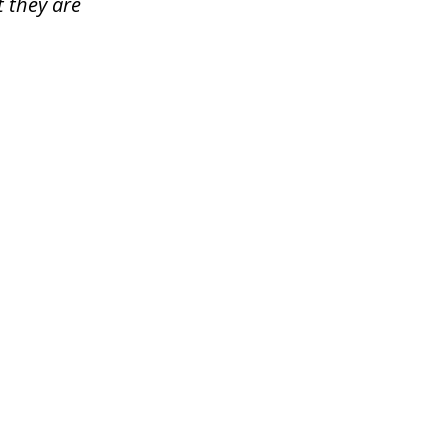
 they are