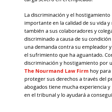
La discriminación y el hostigamiento
importante en la calidad de su vida y 
también a sus colaboradores y colega
discriminado a causa de su condición 
una demanda contra su empleador y r
el sufrimiento que ha aguantado. Con
discriminación y hostigamiento por u
The Nourmand Law Firm
hoy para 
proteger sus derechos a través del pr
abogados tiene mucha experiencia y
en el tribunal y lo ayudará a conseg