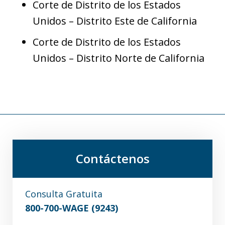
Corte de Distrito de los Estados
Unidos – Distrito Este de California
Corte de Distrito de los Estados
Unidos – Distrito Norte de California
Contáctenos
Consulta Gratuita
800-700-WAGE (9243)