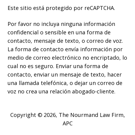
Este sitio está protegido por reCAPTCHA.
Por favor no incluya ninguna información
confidencial o sensible en una forma de
contacto, mensaje de texto, o correo de voz.
La forma de contacto envía información por
medio de correo electrónico no encriptado, lo
cual no es seguro. Enviar una forma de
contacto, enviar un mensaje de texto, hacer
una llamada telefónica, o dejar un correo de
voz no crea una relación abogado-cliente.
Copyright © 2026,
The Nourmand Law Firm,
APC