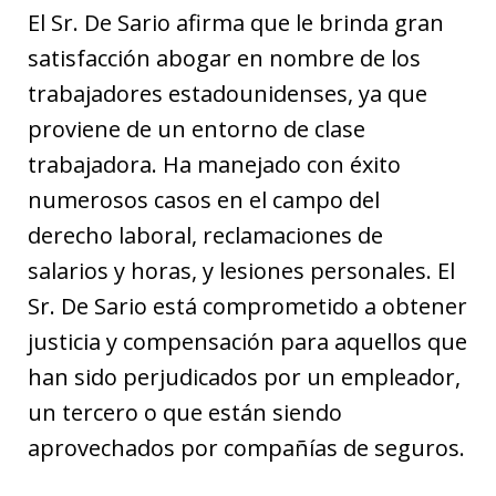
El Sr. De Sario afirma que le brinda gran
satisfacción abogar en nombre de los
trabajadores estadounidenses, ya que
proviene de un entorno de clase
trabajadora. Ha manejado con éxito
numerosos casos en el campo del
derecho laboral, reclamaciones de
salarios y horas, y lesiones personales. El
Sr. De Sario está comprometido a obtener
justicia y compensación para aquellos que
han sido perjudicados por un empleador,
un tercero o que están siendo
aprovechados por compañías de seguros.