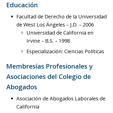
Educación
Facultad de Derecho de la Universidad
de West Los Ángeles – J.D. – 2006
Universidad de California en
Irvine – B.S. – 1998
Especialización: Ciencias Políticas
Membresías Profesionales y
Asociaciones del Colegio de
Abogados
Asociación de Abogados Laborales de
California