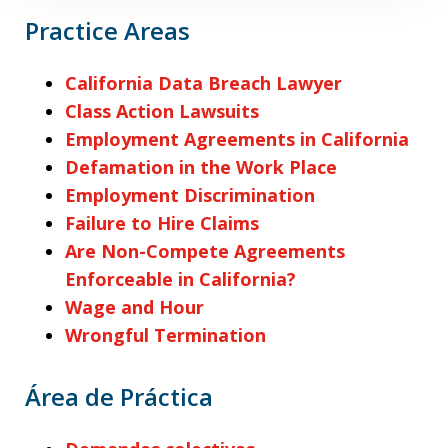
Practice Areas
California Data Breach Lawyer
Class Action Lawsuits
Employment Agreements in California
Defamation in the Work Place
Employment Discrimination
Failure to Hire Claims
Are Non-Compete Agreements
Enforceable in California?
Wage and Hour
Wrongful Termination
Área de Práctica