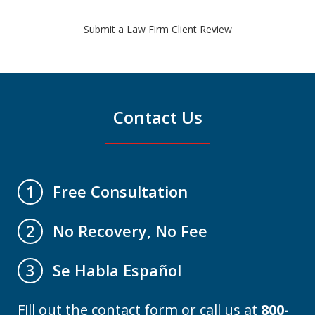
Submit a Law Firm Client Review
Contact Us
Free Consultation
1
No Recovery, No Fee
2
Se Habla Español
3
Fill out the contact form or call us at
800-