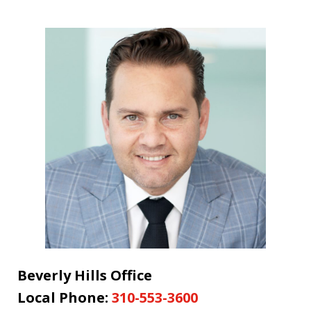
Beverly Hills Office
Local Phone:
310-553-3600