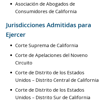
Asociación de Abogados de
Consumidores de California
Jurisdicciones Admitidas para
Ejercer
Corte Suprema de California
Corte de Apelaciones del Noveno
Circuito
Corte de Distrito de los Estados
Unidos – Distrito Central de California
Corte de Distrito de los Estados
Unidos – Distrito Sur de California