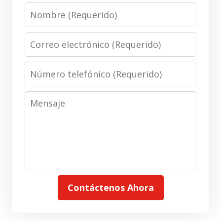
Nombre
Correo
electrónico
Número
telefónico
Mensaje
Contáctenos Ahora