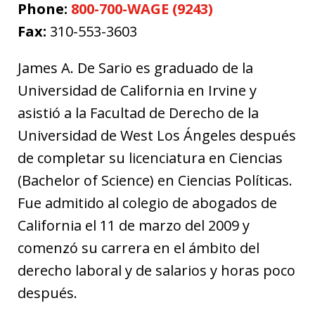
Phone:
800-700-WAGE (9243)
Fax:
310-553-3603
James A. De Sario es graduado de la
Universidad de California en Irvine y
asistió a la Facultad de Derecho de la
Universidad de West Los Ángeles después
de completar su licenciatura en Ciencias
(Bachelor of Science) en Ciencias Políticas.
Fue admitido al colegio de abogados de
California el 11 de marzo del 2009 y
comenzó su carrera en el ámbito del
derecho laboral y de salarios y horas poco
después.