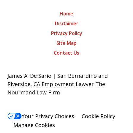
Home
Disclaimer
Privacy Policy
Site Map
Contact Us
James A. De Sario | San Bernardino and
Riverside, CA Employment Lawyer The
Nourmand Law Firm
Your Privacy Choices
Cookie Policy
Manage Cookies